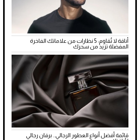
أناقة لا تُقاوم: 5 نظارات من علاماتك الفاخرة
المفضلة تزيد من سحرك
قائمة أفضل أنواع العطور الرجالي.. برفان رجالي