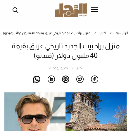
تجاوز
إلى
المحتوى
الرئيسي
الرئيسية
أخبار
منزل براد بيت الجديد تاريخي عريق بقيمة 40 مليون دولار (فيديو)
منزل براد بيت الجديد تاريخي عريق بقيمة
40 مليون دولار (فيديو)
أخبار
28 يوليو 2022