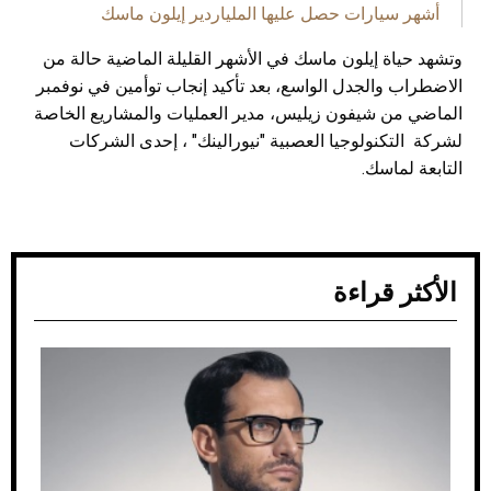
أشهر سيارات حصل عليها الملياردير إيلون ماسك
وتشهد حياة إيلون ماسك في الأشهر القليلة الماضية حالة من
الاضطراب والجدل الواسع، بعد تأكيد إنجاب توأمين في نوفمبر
الماضي من شيفون زيليس، مدير العمليات والمشاريع الخاصة
لشركة التكنولوجيا العصبية "نيورالينك" ، إحدى الشركات
التابعة لماسك.
الأكثر قراءة