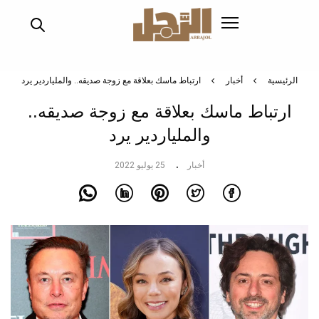
تجاوز
إلى
المحتوى
الرئيسي
الرئيسية
أخبار
ارتباط ماسك بعلاقة مع زوجة صديقه.. والملياردير يرد
ارتباط ماسك بعلاقة مع زوجة صديقه..
والملياردير يرد
أخبار
25 يوليو 2022