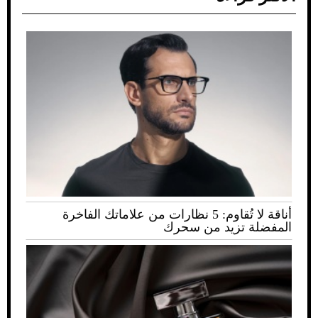
أناقة لا تُقاوم: 5 نظارات من علاماتك الفاخرة
المفضلة تزيد من سحرك