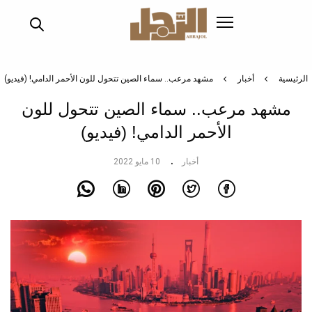
تجاوز
إلى
المحتوى
الرئيسي
الرئيسية
أخبار
مشهد مرعب.. سماء الصين تتحول للون الأحمر الدامي! (فيديو)
مشهد مرعب.. سماء الصين تتحول للون
الأحمر الدامي! (فيديو)
أخبار
10 مايو 2022