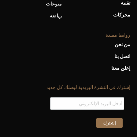
تقنية
منوعات
محركات
رياضة
روابط مفيدة
من نحن
اتصل بنا
إعلن معنا
إشترك فى النشرة البريدية ليصلك كل جديد