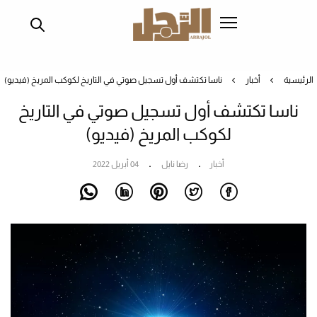
تجاوز
إلى
المحتوى
الرئيسي
الرئيسية
أخبار
ناسا تكتشف أول تسجيل صوتي في التاريخ لكوكب المريخ (فيديو)
ناسا تكتشف أول تسجيل صوتي في التاريخ
لكوكب المريخ (فيديو)
أخبار
رضا نايل
04 أبريل 2022