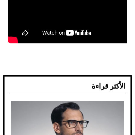
الأكثر قراءة