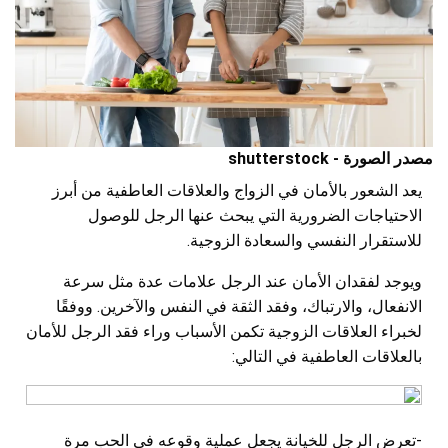
مصدر الصورة - shutterstock
يعد الشعور بالأمان في الزواج والعلاقات العاطفية من أبرز
الاحتياجات الضرورية التي يبحث عنها الرجل للوصول
للاستقرار النفسي والسعادة الزوجية.
ويوجد لفقدان الأمان عند الرجل علامات عدة مثل سرعة
الانفعال، والارتباك، وفقد الثقة في النفس والآخرين. ووفقًا
لخبراء العلاقات الزوجية تكمن الأسباب وراء فقد الرجل للأمان
بالعلاقات العاطفية في التالي:
-تعرض الرجل للخيانة يجعل عملية وقوعه في الحب مرة