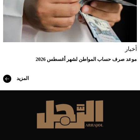
أخبار
موعد صرف حساب المواطن لشهر أغسطس 2026
المزيد