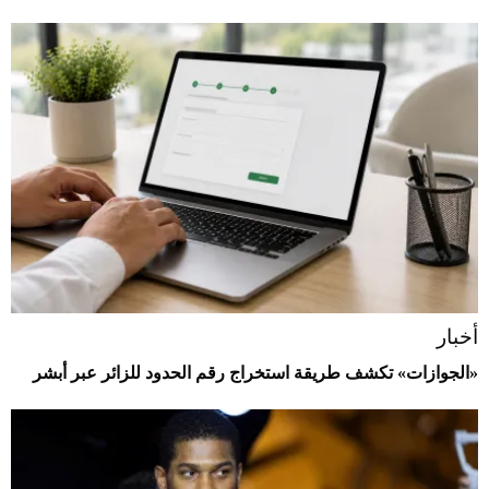
أخبار
«الجوازات» تكشف طريقة استخراج رقم الحدود للزائر عبر أبشر