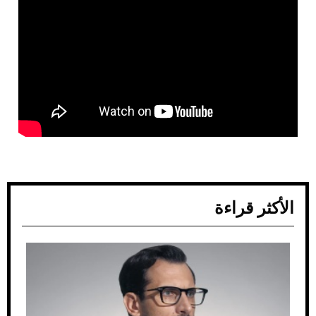
الأكثر قراءة