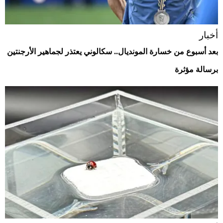
أخبار
بعد أسبوع من خسارة المونديال.. سكالوني يعتذر لجماهير الأرجنتين
برسالة مؤثرة