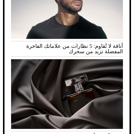
أناقة لا تُقاوم: 5 نظارات من علاماتك الفاخرة
المفضلة تزيد من سحرك