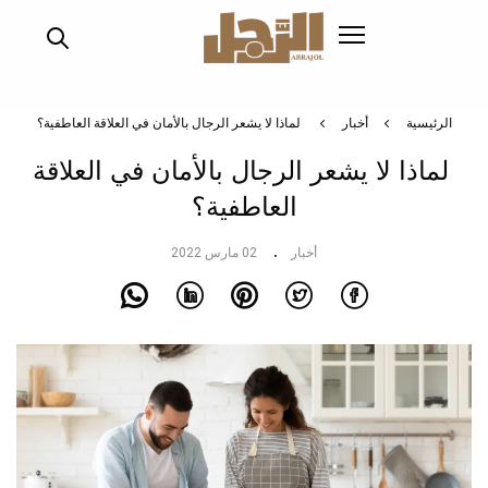
تجاوز
إلى
المحتوى
الرئيسي
الرئيسية
أخبار
لماذا لا يشعر الرجال بالأمان في العلاقة العاطفية؟
لماذا لا يشعر الرجال بالأمان في العلاقة
العاطفية؟
أخبار
02 مارس 2022