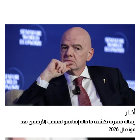
أخبار
رسالة مسربة تكشف ما قاله إنفانتينو لمنتخب الأرجنتين بعد
مونديال 2026