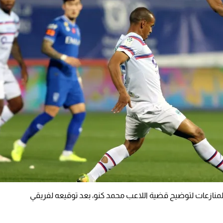
المنازعات لتوضيح قضية اللاعب محمد كنو، بعد توقيعه لفريقي