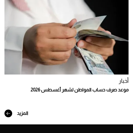
أخبار
موعد صرف حساب المواطن لشهر أغسطس 2026
المزيد