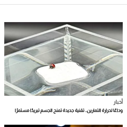
أخبار
وداعًا لحرارة التمارين.. تقنية جديدة تمنح الجسم تبريدًا مستمرًا