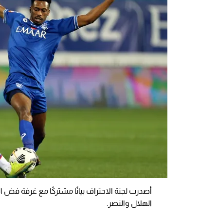
أصدرت لجنة الاحتراف بيانًا مشتركًا مع غرفة فض 
الهلال والنصر.