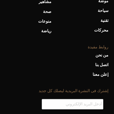
موضة
مشاهير
سياحة
صحة
تقنية
منوعات
محركات
رياضة
روابط مفيدة
من نحن
اتصل بنا
إعلن معنا
إشترك فى النشرة البريدية ليصلك كل جديد