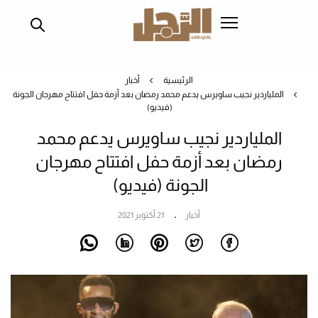
تجاوز
إلى
المحتوى
الرئيسي
الرئيسية
أخبار
الملياردير نجيب ساويرس يدعم محمد رمضان بعد أزمة حفل افتتاح مهرجان الجونة
(فيديو)
الملياردير نجيب ساويرس يدعم محمد
رمضان بعد أزمة حفل افتتاح مهرجان
الجونة (فيديو)
أخبار
21 أكتوبر 2021