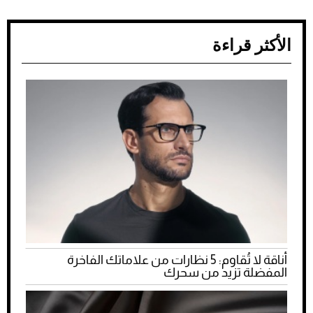
الأكثر قراءة
أناقة لا تُقاوم: 5 نظارات من علاماتك الفاخرة
المفضلة تزيد من سحرك