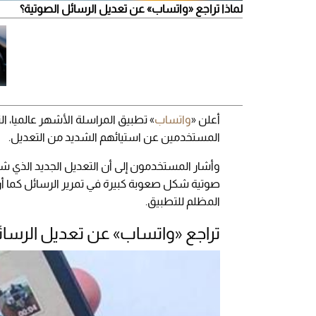
لماذا تراجع «واتساب» عن تعديل الرسائل الصوتية؟
أعلن «
واتساب
» تطبيق المراسلة الأشهر عالميا، ا
المستخدمين عن استيائهم الشديد من التعديل.
وأشار المستخدمون إلى أن التعديل الجديد الذي 
صوتية شكل صعوبة كبيرة في تمرير الرسائل كما أ
المظلم للتطبيق.
تراجع «واتساب» عن تعديل الرسائ