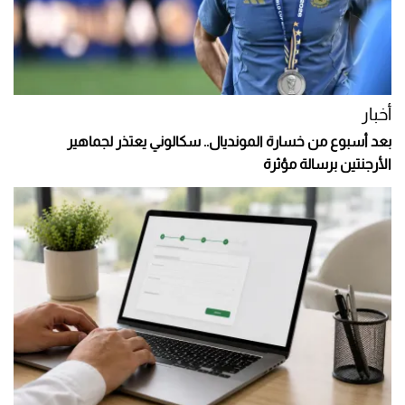
أخبار
بعد أسبوع من خسارة المونديال.. سكالوني يعتذر لجماهير
الأرجنتين برسالة مؤثرة