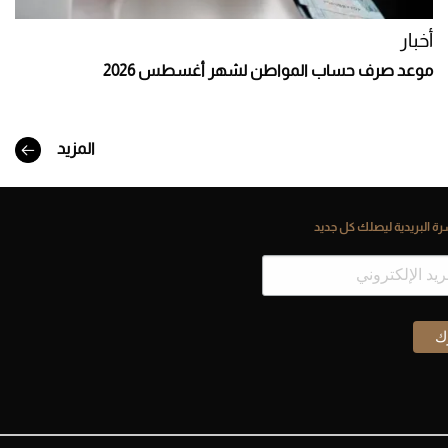
أخبار
موعد صرف حساب المواطن لشهر أغسطس 2026
المزيد
ة البريدية ليصلك كل جديد