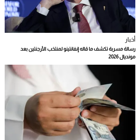
أخبار
رسالة مسربة تكشف ما قاله إنفانتينو لمنتخب الأرجنتين بعد
مونديال 2026