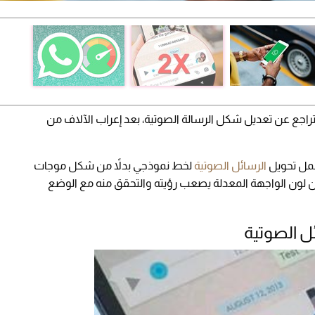
لتراجع عن تعديل شكل الرسالة الصوتية، بعد إعراب الآلاف من
شمل تحويل
الرسائل الصوتية
لخط نموذجي بدلاً من شكل موجات
ن لون الواجهة المعدلة يصعب رؤيته والتحقق منه مع الوضع
ل الصوتية