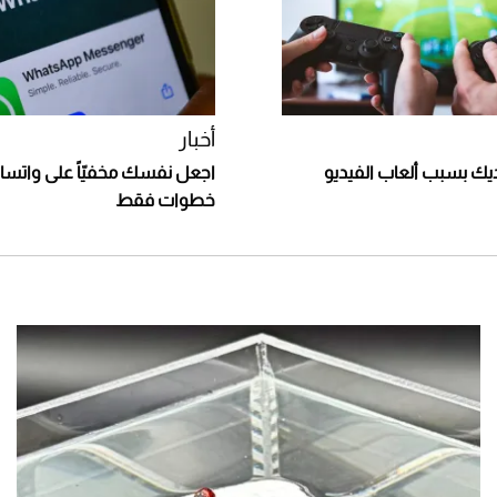
أخبار
ديك بسبب ألعاب الفيديو
خطوات فقط