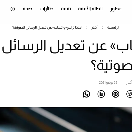
عطور
الطلة الأنيقة
تقنية
طائرات
صحة
الرئيسية
أخبار
لماذا تراجع «واتساب» عن تعديل الرسائل الصوتية؟
ساب» عن تعديل الرسائل
صوتية؟
خبار
29 يونيو 2021