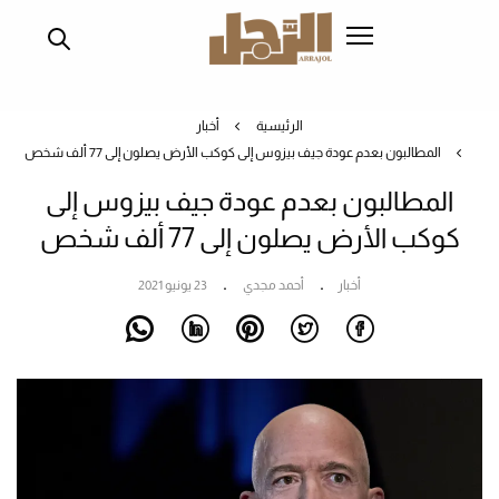
تجاوز
إلى
المحتوى
الرئيسي
الرئيسية
أخبار
المطالبون بعدم عودة جيف بيزوس إلى كوكب الأرض يصلون إلى 77 ألف شخص
المطالبون بعدم عودة جيف بيزوس إلى
كوكب الأرض يصلون إلى 77 ألف شخص
أخبار
أحمد مجدي
23 يونيو 2021