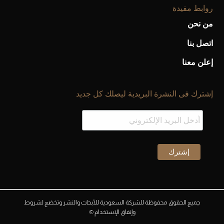
روابط مفيدة
من نحن
اتصل بنا
إعلن معنا
إشترك فى النشرة البريدية ليصلك كل جديد
جميع الحقوق محفوظة للشركة السعودية للأبحاث والنشر وتخضع لشروط
وإتفاق الإستخدام ©