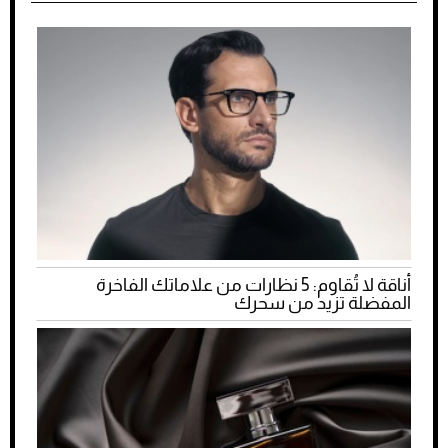
أناقة لا تُقاوم: 5 نظارات من علاماتك الفاخرة
المفضلة تزيد من سحرك