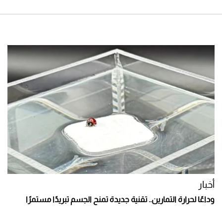
أخبار
وداعًا لحرارة التمارين.. تقنية جديدة تمنح الجسم تبريدًا مستمرًا