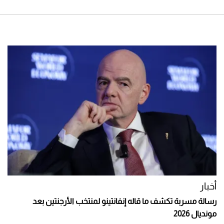
أخبار
رسالة مسربة تكشف ما قاله إنفانتينو لمنتخب الأرجنتين بعد
مونديال 2026