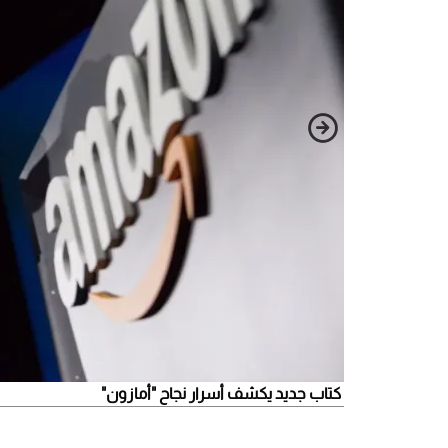
كتاب جديد يكشف أسرار نجاح "أمازون"