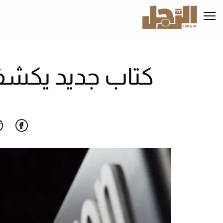
تجاوز
إلى
المحتوى
الرئيسي
كتاب جديد يكشف 