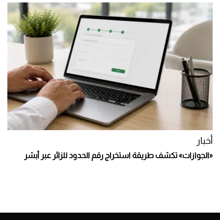
أخبار
«الجوازات» تكشف طريقة استخراج رقم الحدود للزائر عبر أبشر