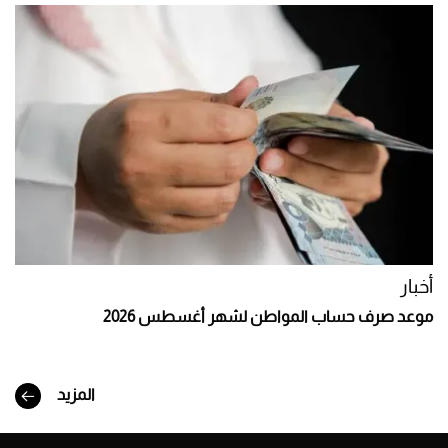
أخبار
موعد صرف حساب المواطن لشهر أغسطس 2026
المزيد