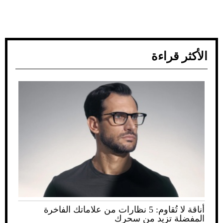
الأكثر قراءة
أناقة لا تُقاوم: 5 نظارات من علاماتك الفاخرة
المفضلة تزيد من سحرك