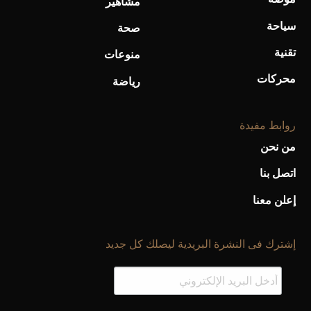
مشاهير
سياحة
صحة
تقنية
منوعات
محركات
رياضة
روابط مفيدة
من نحن
اتصل بنا
إعلن معنا
إشترك فى النشرة البريدية ليصلك كل جديد