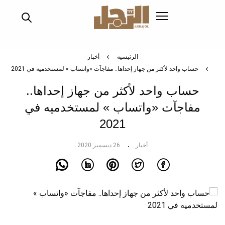
تجاوز
إلى
المحتوى
الرئيسي
الرئيسية
أخبار
حساب واحد لأكثر من جهاز إحداها.. مفاجآت «واتساب » لمستخدميه في 2021
حساب واحد لأكثر من جهاز إحداها..
مفاجآت «واتساب » لمستخدميه في
2021
أخبار
26 ديسمبر 2020