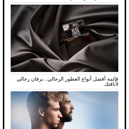
قائمة أفضل أنواع العطور الرجالي.. برفان رجالي
لأناقتك