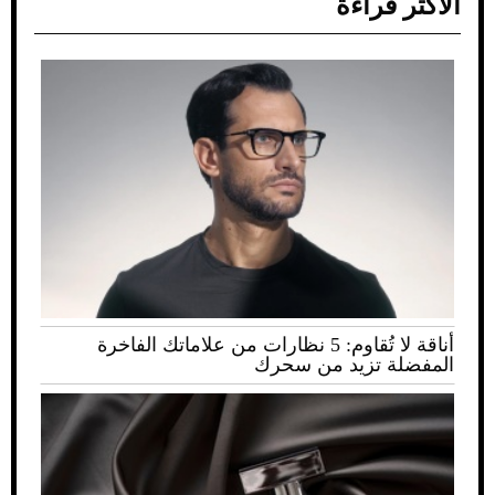
الأكثر قراءة
أناقة لا تُقاوم: 5 نظارات من علاماتك الفاخرة
المفضلة تزيد من سحرك