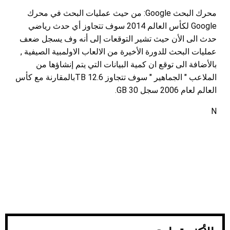
محرك البحث Google: من حيث عمليات البحث في محرك
Google لكأس العالم 2014 سوف تتجاوز أي حدث رياضي
حدث الى الأن حيث تشير التوقعات إلى أنه وف يسجل ضعف
عمليات البحث للدورة الأخيرة من الالعاب الاولمبية الصيفية ,
بالأضافة الى توقع ان كمية البيانات التي يتم إنشاؤها من
الملاعب " الجماهير " سوف تتجاوز 12.6 TBبالمقارنة مع كأس
العالم لعام 2006 سجل 30 GB.
N