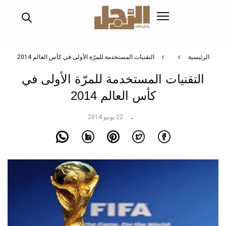
تجاوز
إلى
المحتوى
الرئيسي
الرئيسية
التقنيات المستخدمة للمرّة الأولى في كأس العالم 2014
التقنيات المستخدمة للمرّة الأولى في
كأس العالم 2014
22 يونيو 2014