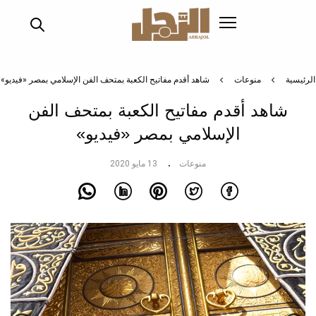
تجاوز
إلى
المحتوى
الرئيسي
الرئيسية
منوعات
شاهد أقدم مفاتيح الكعبة بمتحف الفن الإسلامي بمصر «فيديو»
شاهد أقدم مفاتيح الكعبة بمتحف الفن
الإسلامي بمصر «فيديو»
منوعات
13 مايو 2020