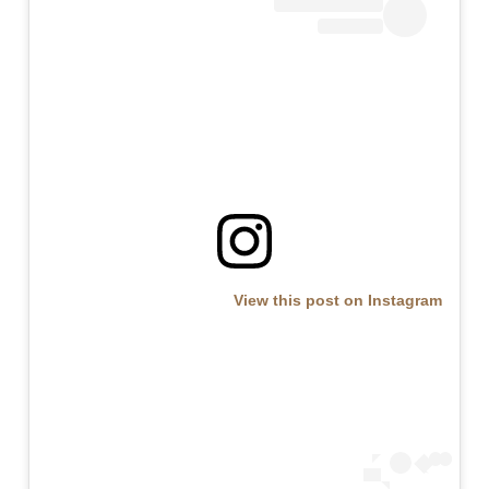
View this post on Instagram