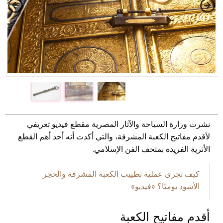
نشرت وزارة السياحة والآثار المصرية مقطع فيديو تعريفي
لأقدم مفاتيح الكعبة المشرفة، والتي أكدت أنه أحد أهم القطع
الأثرية الفريدة بمتحف الفن الإسلامي.
كيف تجرى عملية تطييب الكعبة المشرفة والحجر
الأسود يوميًا؟ «فيديو»
أقدم مفاتيح الكعبة