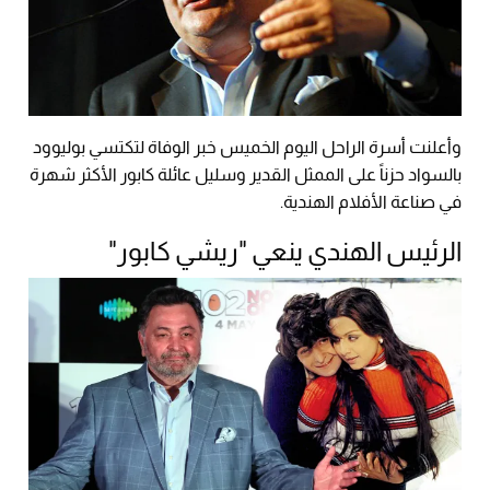
وأعلنت أسرة الراحل اليوم الخميس خبر الوفاة لتكتسي بوليوود
بالسواد حزناً على الممثل القدير وسليل عائلة كابور الأكثر شهرة
في صناعة الأفلام الهندية.
الرئيس الهندي ينعي "ريشي كابور"