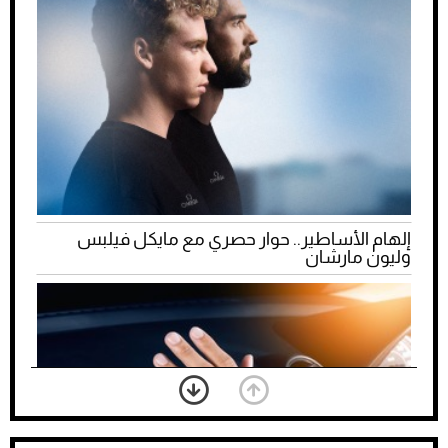
إلهام الأساطير.. حوار حصري مع مايكل فيلبس
وليون مارشان