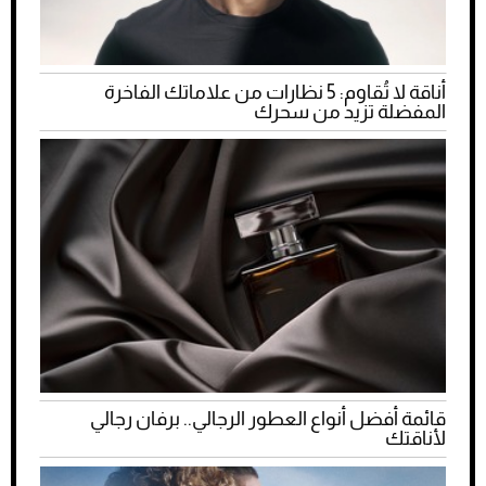
أناقة لا تُقاوم: 5 نظارات من علاماتك الفاخرة
المفضلة تزيد من سحرك
قائمة أفضل أنواع العطور الرجالي.. برفان رجالي
لأناقتك