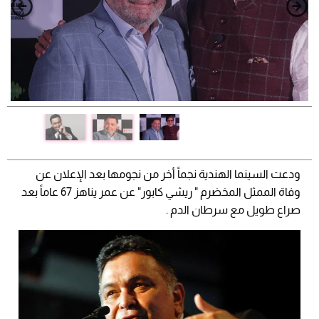
ودعت السينما الهندية نجماً أخر من نجومها بعد الإعلان عن
وفاة الممثل المخضرم " ريشي كابور" عن عمر يناهز 67 عاماً بعد
صراع طويل مع سرطان الدم .