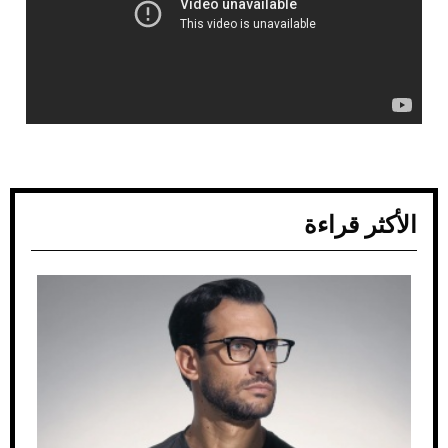
الأكثر قراءة