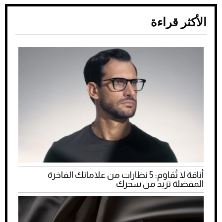
الأكثر قراءة
أناقة لا تُقاوم: 5 نظارات من علاماتك الفاخرة
المفضلة تزيد من سحرك