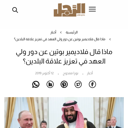
تجاوز
إلى
المحتوى
الرئيسي
الرئيسية
أخبار
ماذا قال فلاديمير بوتين عن دور ولي العهد في تعزيز علاقة البلدين؟
ماذا قال فلاديمير بوتين عن دور ولي
العهد في تعزيز علاقة البلدين؟
أخبار
نورا ممدوح
12 أكتوبر 2019