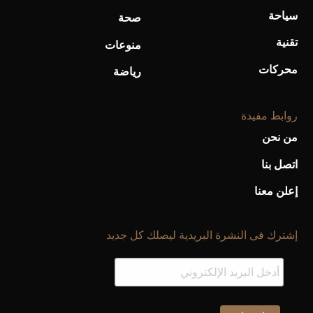
سياحة
صحة
تقنية
منوعات
محركات
رياضة
روابط مفيدة
من نحن
اتصل بنا
إعلن معنا
إشترك فى النشرة البريدية ليصلك كل جديد