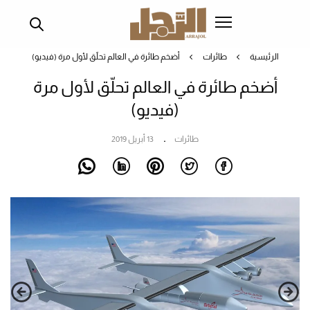
تجاوز
إلى
المحتوى
الرئيسية
طائرات
أضخم طائرة في العالم تحلّق لأول مرة (فيديو)
الرئيسي
أضخم طائرة في العالم تحلّق لأول مرة
(فيديو)
طائرات
13 أبريل 2019