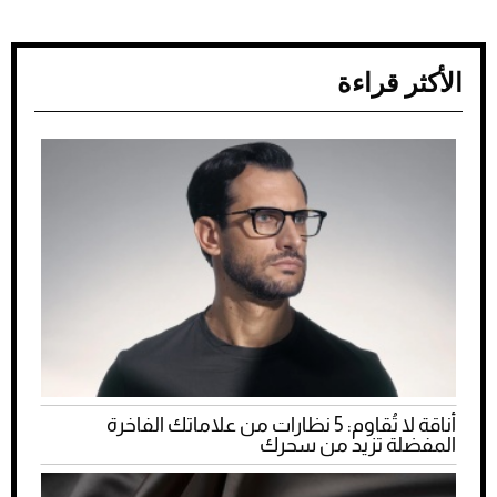
الأكثر قراءة
أناقة لا تُقاوم: 5 نظارات من علاماتك الفاخرة
المفضلة تزيد من سحرك