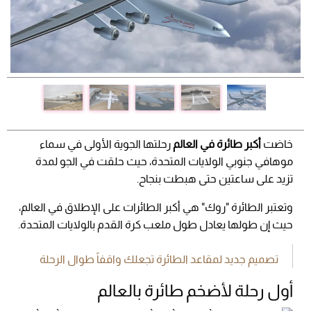
خاضت
أكبر طائرة في العالم
رحلتها الجوية الأولى في سماء
موهافي جنوبي الولايات المتحدة، حيث حلقت في الجو لمدة
تزيد على ساعتين حتى هبطت بنجاح.
وتعتبر الطائرة "روك" هي أكبر الطائرات على الإطلاق في العالم،
حيث إن طولها يعادل طول ملعب كرة القدم بالولايات المتحدة.
تصميم جديد لمقاعد الطائرة تجعلك واقفاً طوال الرحلة
أول رحلة لأضخم طائرة بالعالم