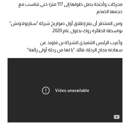
محركات وأجنحة يصل طولها إلى 117 مترا؛ حتى تتناسب مع
حجمها الضخم.
ومن المنتظر أن يتم إطلاق أول صواريخ شركة "ستارتولاونش"
بواسطة الطائرة روك بحلول عام 2020.
وأعرب الرئيس التنفيذي للشركة ين فلويد عن
سعادته بنجاح الرحلة، قائلا: "يا لها من رحلة أولى رائعة".