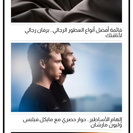
قائمة أفضل أنواع العطور الرجالي.. برفان رجالي
لأناقتك
إلهام الأساطير.. حوار حصري مع مايكل فيلبس
وليون مارشان