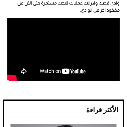
وادي فضلا، ولازالت عمليات البحث مستمرة حتى الآن عن
مفقود آخر في الوادي.
الأكثر قراءة