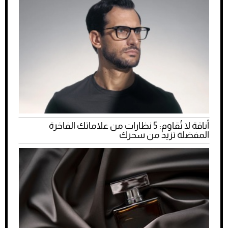
أناقة لا تُقاوم: 5 نظارات من علاماتك الفاخرة
المفضلة تزيد من سحرك