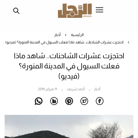
تجاوز
إلى
المحتوى
الرئيسي
الرئيسية
أخبار
احتجزت عشرات الشاحنات.. شاهد ماذا فعلت السيول في المدينة المنورة؟ (فيديو)
احتجزت عشرات الشاحنات.. شاهد ماذا
فعلت السيول في المدينة المنورة؟
(فيديو)
أخبار
أحمد شريف
11 فبراير 2019