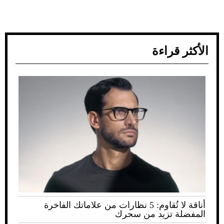
الأكثر قراءة
أناقة لا تُقاوم: 5 نظارات من علاماتك الفاخرة
المفضلة تزيد من سحرك