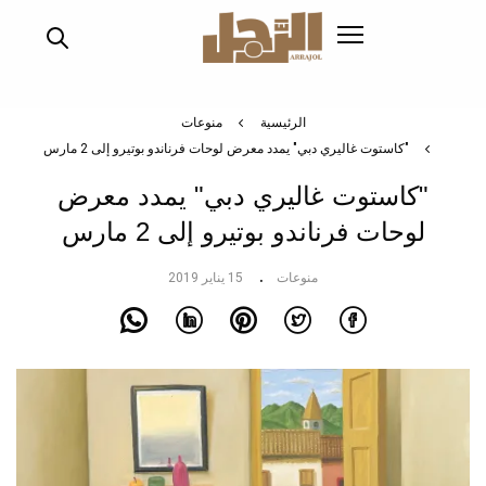
تجاوز
إلى
المحتوى
الرئيسي
الرئيسية
منوعات
"كاستوت غاليري دبي" يمدد معرض لوحات فرناندو بوتيرو إلى 2 مارس
"كاستوت غاليري دبي" يمدد معرض
لوحات فرناندو بوتيرو إلى 2 مارس
منوعات
15 يناير 2019