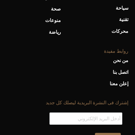
سياحة
صحة
تقنية
منوعات
محركات
رياضة
روابط مفيدة
من نحن
اتصل بنا
إعلن معنا
إشترك فى النشرة البريدية ليصلك كل جديد