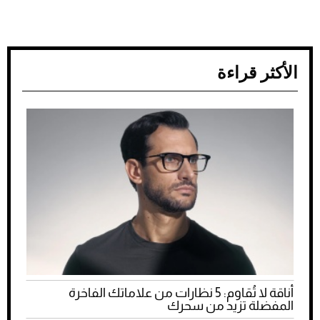
الأكثر قراءة
أناقة لا تُقاوم: 5 نظارات من علاماتك الفاخرة
المفضلة تزيد من سحرك