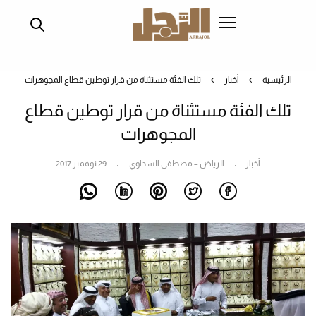
تجاوز
إلى
المحتوى
الرئيسي
الرئيسية
أخبار
تلك الفئة مستثناة من قرار توطين قطاع المجوهرات
تلك الفئة مستثناة من قرار توطين قطاع
المجوهرات
أخبار
الرياض – مصطفى السداوي
29 نوفمبر 2017