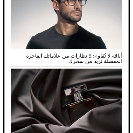
أناقة لا تُقاوم: 5 نظارات من علاماتك الفاخرة
المفضلة تزيد من سحرك