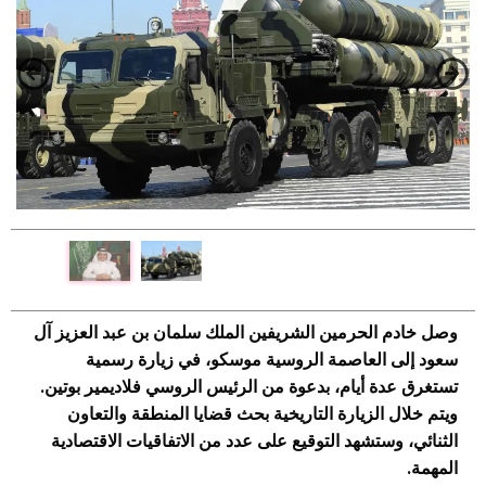
وصل خادم الحرمين الشريفين الملك سلمان بن عبد العزيز آل
سعود إلى العاصمة الروسية موسكو، في زيارة رسمية
تستغرق عدة أيام، بدعوة من الرئيس الروسي فلاديمير بوتين.
و
يتم خلال الزيارة التاريخية بحث قضايا المنطقة والتعاون
الثنائي، وستشهد التوقيع على عدد من الاتفاقيات الاقتصادية
المهمة.