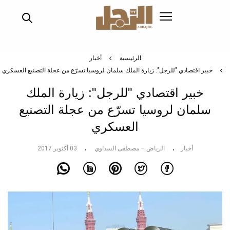
تجاوز
إلى
المحتوى
الرئيسي
الرئيسية
أخبار
خبير اقتصادي "للرجل": زيارة الملك سلمان لروسيا تسرّع من عجلة التصنيع العسكري
خبير اقتصادي "للرجل": زيارة الملك
سلمان لروسيا تسرّع من عجلة التصنيع
العسكري
أخبار
الرياض – مصطفى السداوي
03 أكتوبر 2017