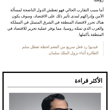
أما سبب التقارب الحالي فهو تعطش الدول الناضجة لمسألة
الأمن وإدراكهم لمدى تأثير ذلك على الاقتصاد، وسوف يكون
هناك تحرر لاقتصاد المنطقة في الشرق المتمثل في المملكة
والغرب الذي تمثله روسيا، مما يوفر عملية تحرير للاقتصاد في
المنطقة بأكملها.
.
فيديو| رد فعل سريع من الفغم لحظة تعطل سلم
الطائرة أثناء نزول الملك سلمان
الأكثر قراءة