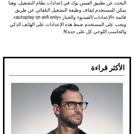
البحث عن تطبيق الفيس بوك في إعدادات نظام التشغيل، وهنا
يمكن للمستخدم إيقاف وظيفة التشغيل التلقائي عن طريق
قائمة «الإعدادات/الفيديو» والخيار «autoplay on wifi only».
ويجب على المستخدم ضبط هذه الإعدادات على الهاتف الذكي
والحاسب اللوحي كل على حدة.N
الأكثر قراءة