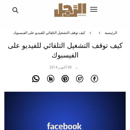
تجاوز
إلى
المحتوى
الرئيسي
الرئيسية
كيف توقف التشغيل التلقائي للفيديو على الفيسبوك
كيف توقف التشغيل التلقائي للفيديو على
الفيسبوك
08 أكتوبر 2014