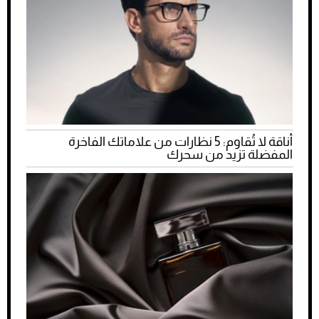
أناقة لا تُقاوم: 5 نظارات من علاماتك الفاخرة
المفضلة تزيد من سحرك