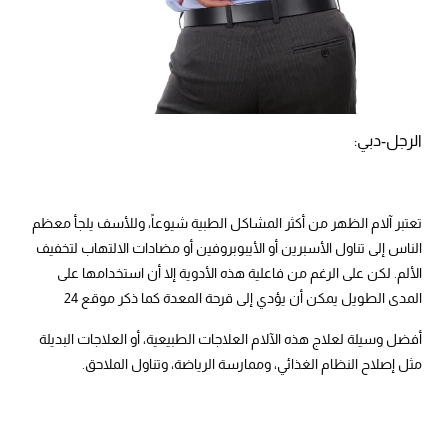
الرجل-دبي:
تعتبر آلام الظهر من أكثر المشاكل الطبية شيوعاً، وللأسف يلجأ معظم
الناس إلى تناول الأسبرين أو الأيبوبروفين أو مضادات الالتهاب لتخفيف
الألم. لكن على الرغم من فاعلية هذه الأدوية إلا أن استخدامها على
المدى الطويل يمكن أن يؤدي إلى قرحة المعدة كما ذكر موقع 24
أفضل وسيلة لعلاج هذه الآلام العلاجات الطبيعية، أو العلاجات البديلة
مثل إصلاح النظام الغذائي، وممارسة الرياضة، وتناول الملاحق.