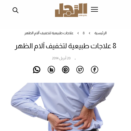
تجاوز
إلى
المحتوى
الرئيسي
الرئيسية
8 علاجات طبيعية لتخفيف آلام الظهر
8 علاجات طبيعية لتخفيف آلام الظهر
20 أبريل 2014