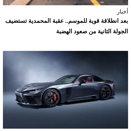
أخبار
بعد انطلاقة قوية للموسم.. عقبة المحمدية تستضيف
الجولة الثانية من صعود الهضبة