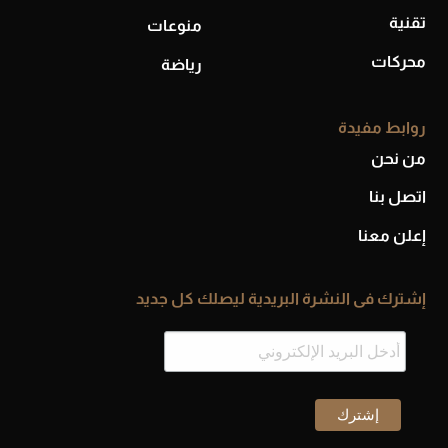
تقنية
منوعات
محركات
رياضة
روابط مفيدة
من نحن
اتصل بنا
إعلن معنا
إشترك فى النشرة البريدية ليصلك كل جديد