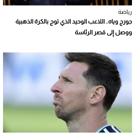
رياضة
جورج وياه.. اللاعب الوحيد الذي توج بالكرة الذهبية
ووصل إلى قصر الرئاسة