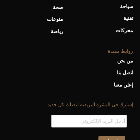
سياحة
صحة
تقنية
منوعات
محركات
رياضة
روابط مفيدة
من نحن
اتصل بنا
إعلن معنا
إشترك فى النشرة البريدية ليصلك كل جديد