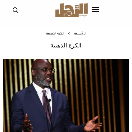
تجاوز
إلى
المحتوى
الرئيسي
الرئيسية
الكرة الذهبية
الكرة الذهبية