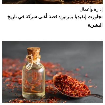
إدارة وأعمال
تجاوزت إنفيديا بمرتين: قصة أغنى شركة في تاريخ
البشرية