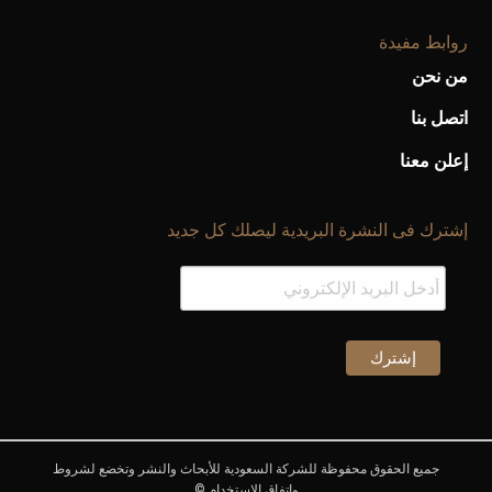
روابط مفيدة
من نحن
اتصل بنا
إعلن معنا
إشترك فى النشرة البريدية ليصلك كل جديد
جميع الحقوق محفوظة للشركة السعودية للأبحاث والنشر وتخضع لشروط
وإتفاق الإستخدام ©