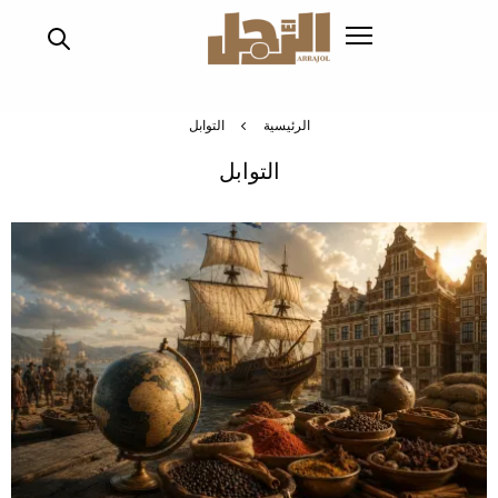
تجاوز
إلى
المحتوى
الرئيسي
الرئيسية
التوابل
التوابل