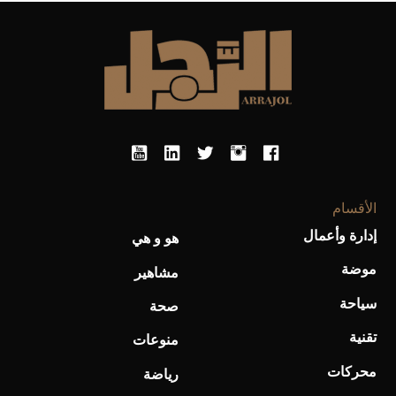
الأقسام
إدارة وأعمال
هو و هي
موضة
مشاهير
سياحة
صحة
تقنية
منوعات
محركات
رياضة