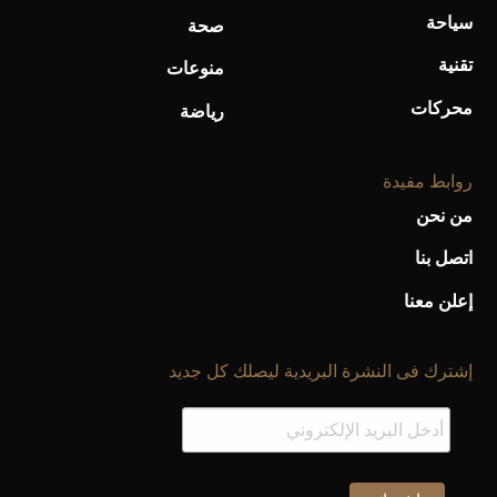
سياحة
صحة
تقنية
منوعات
محركات
رياضة
روابط مفيدة
من نحن
اتصل بنا
إعلن معنا
إشترك فى النشرة البريدية ليصلك كل جديد