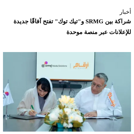
أخبار
شراكة بين SRMG و"تيك توك" تفتح آفاقًا جديدة
للإعلانات عبر منصة موحدة