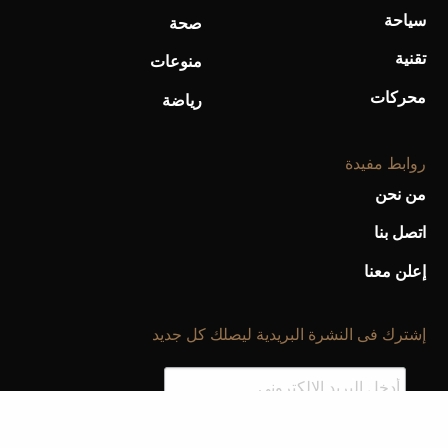
سياحة
صحة
تقنية
منوعات
محركات
رياضة
روابط مفيدة
من نحن
اتصل بنا
إعلن معنا
إشترك فى النشرة البريدية ليصلك كل جديد