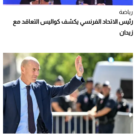
رياضة
رئيس الاتحاد الفرنسي يكشف كواليس التعاقد مع
زيدان