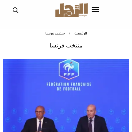
تجاوز
إلى
المحتوى
الرئيسي
الرئيسية
منتخب فرنسا
منتخب فرنسا