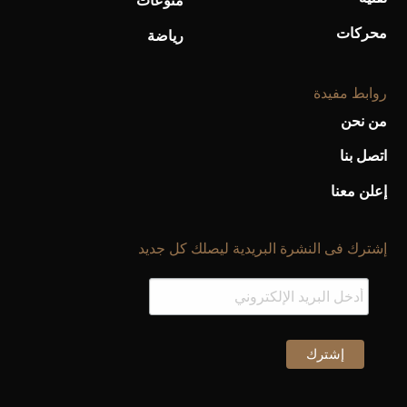
منوعات
محركات
رياضة
روابط مفيدة
من نحن
اتصل بنا
إعلن معنا
إشترك فى النشرة البريدية ليصلك كل جديد