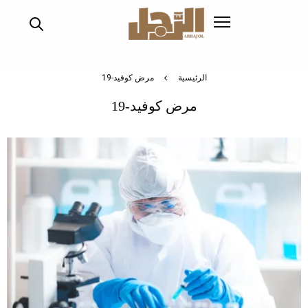
تجاوز
إلى
المحتوى
الرئيسي
الرئيسية
مرض كوفيد-19
مرض كوفيد-19