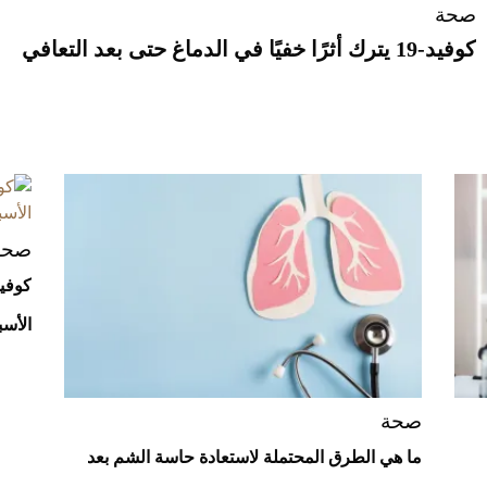
صحة
كوفيد-19 يترك أثرًا خفيًا في الدماغ حتى بعد التعافي
صحة
الأسب
صحة
ما هي الطرق المحتملة لاستعادة حاسة الشم بعد