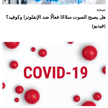
صحة
هل يصبح الصوت سلاحًا فعالًا ضد الإنفلونزا وكوفيد؟
(فيديو)