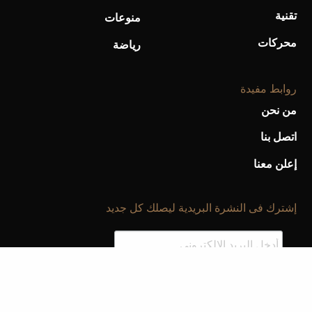
تقنية
منوعات
محركات
رياضة
روابط مفيدة
من نحن
اتصل بنا
إعلن معنا
إشترك فى النشرة البريدية ليصلك كل جديد