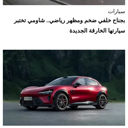
سيارات
بجناح خلفي ضخم ومظهر رياضي.. شاومي تختبر
سيارتها الخارقة الجديدة