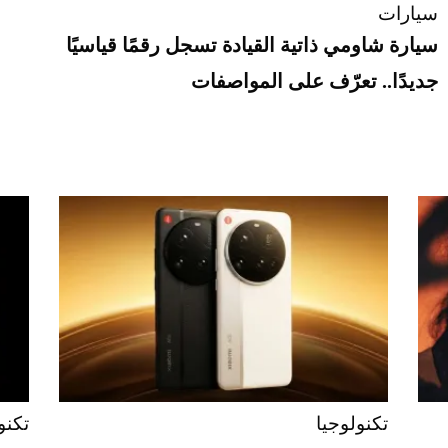
سيارات
سيارة شاومي ذاتية القيادة تسجل رقمًا قياسيًا
جديدًا.. تعرّف على المواصفات
تكنولوجيا
تكنو