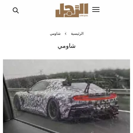
تجاوز
إلى
المحتوى
الرئيسي
الرئيسية
شاومي
شاومي