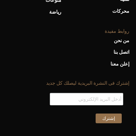
منوعات
محركات
رياضة
روابط مفيدة
من نحن
اتصل بنا
إعلن معنا
إشترك فى النشرة البريدية ليصلك كل جديد