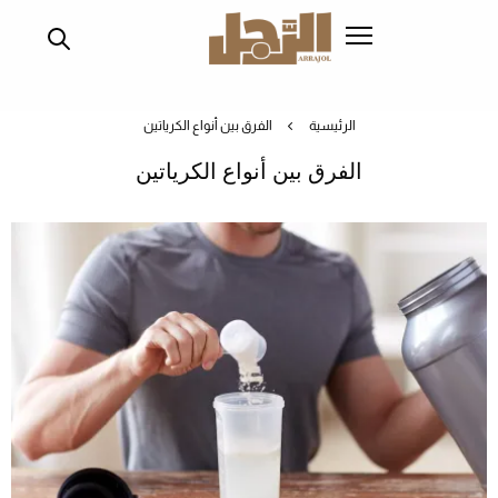
تجاوز
إلى
المحتوى
الرئيسي
الرئيسية
الفرق بين أنواع الكرياتين
الفرق بين أنواع الكرياتين