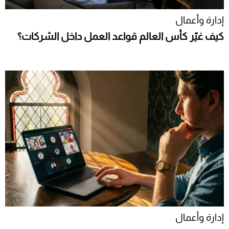
إدارة وأعمال
كيف غيّر كأس العالم قواعد العمل داخل الشركات؟
إدارة وأعمال