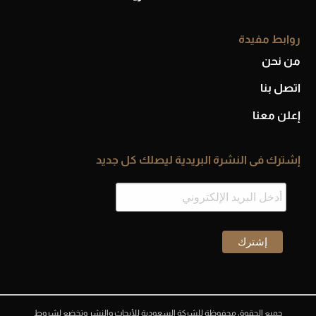
روابط مفيدة
من نحن
اتصل بنا
إعلن معنا
إشترك فى النشرة البريدية ليصلك كل جديد
جميع الحقوق محفوظة للشركة السعودية للأبحاث والنشر وتخضع لشروط