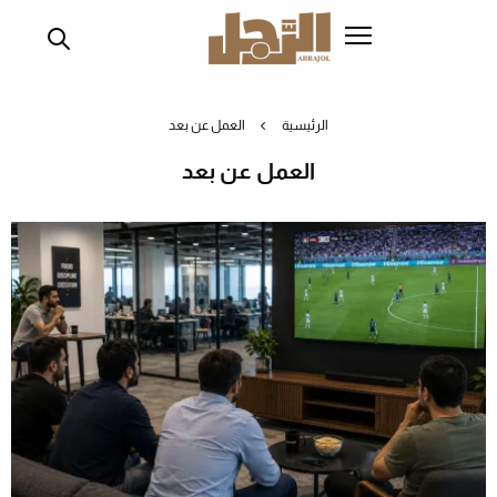
تجاوز
إلى
المحتوى
الرئيسي
الرئيسية
العمل عن بعد
العمل عن بعد