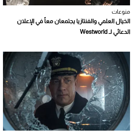
منوعات
الخيال العلمي والفنتازيا يجتمعان معاً في الإعلان
الدعائي لـ Westworld