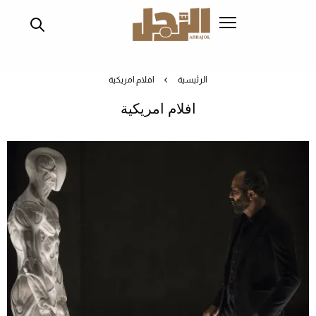
تجاوز
إلى
المحتوى
الرئيسي
الرئيسية
افلام امريكية
افلام امريكية