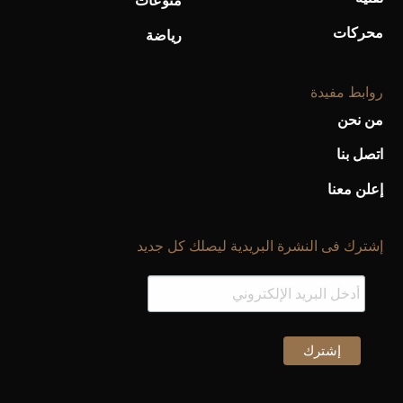
منوعات
محركات
رياضة
روابط مفيدة
من نحن
اتصل بنا
إعلن معنا
إشترك فى النشرة البريدية ليصلك كل جديد