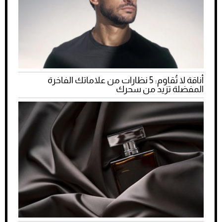
أناقة لا تُقاوم: 5 نظارات من علاماتك الفاخرة
المفضلة تزيد من سحرك