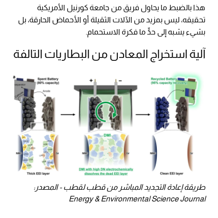
هذا بالضبط ما يحاول فريق من جامعة كورنيل الأمريكية
تحقيقه، ليس بمزيد من الآلات الثقيلة أو الأحماض الحارقة، بل
بشيء يشبه إلى حدٍّ ما فكرة الاستحمام.
آلية استخراج المعادن من البطاريات التالفة
طريقة إعادة التجديد المباشر من قطب لقطب - المصدر:
Energy & Environmental Science Journal