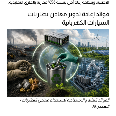
الأصلية، وبتكلفة إنتاج أقل بنسبة 56% مقارنةً بالطرق التقليدية.
فوائد إعادة تدوير معادن بطاريات
السيارات الكهربائية
الفوائد البيئية والاقتصادية لاستخدام معادن البطاريات -
المصدر: AI