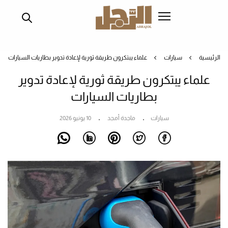
تجاوز
إلى
المحتوى
الرئيسي
الرئيسية
سيارات
علماء يبتكرون طريقة ثورية لإعادة تدوير بطاريات السيارات
علماء يبتكرون طريقة ثورية لإعادة تدوير
بطاريات السيارات
سيارات
ماجدة أمجد
10 يونيو 2026