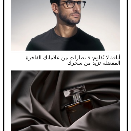
أناقة لا تُقاوم: 5 نظارات من علاماتك الفاخرة
المفضلة تزيد من سحرك