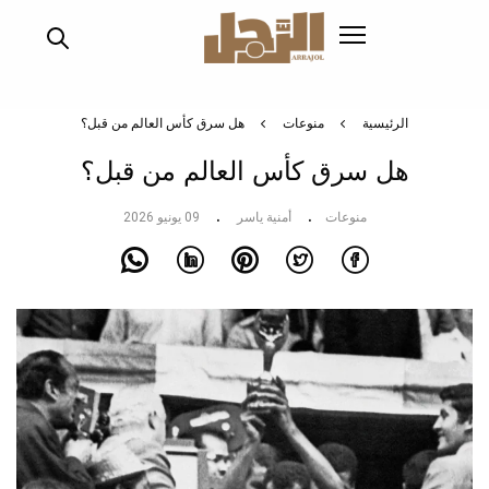
تجاوز
إلى
المحتوى
الرئيسي
الرئيسية
منوعات
هل سرق كأس العالم من قبل؟
هل سرق كأس العالم من قبل؟
منوعات
أمنية ياسر
09 يونيو 2026