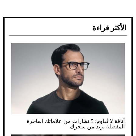
الأكثر قراءة
أناقة لا تُقاوم: 5 نظارات من علاماتك الفاخرة
المفضلة تزيد من سحرك