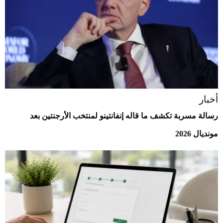
أخبار
رسالة مسربة تكشف ما قاله إنفانتينو لمنتخب الأرجنتين بعد
مونديال 2026