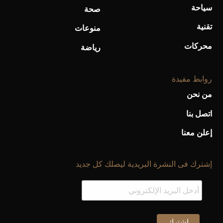
سياحة
صحة
تقنية
منوعات
محركات
رياضة
روابط مفيدة
من نحن
اتصل بنا
إعلن معنا
إشترك فى النشرة البريدية ليصلك كل جديد