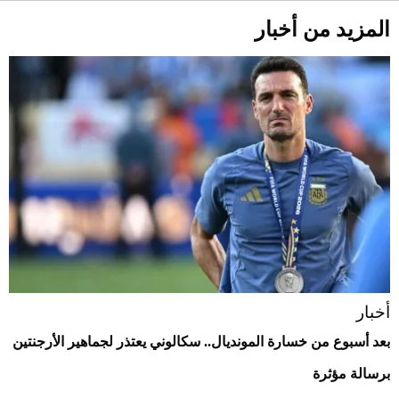
المزيد من أخبار
أخبار
بعد أسبوع من خسارة المونديال.. سكالوني يعتذر لجماهير الأرجنتين
برسالة مؤثرة