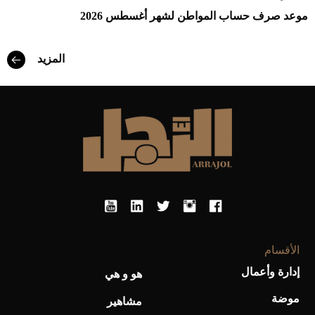
موعد صرف حساب المواطن لشهر أغسطس 2026
المزيد
الأقسام
إدارة وأعمال
هو و هي
موضة
مشاهير