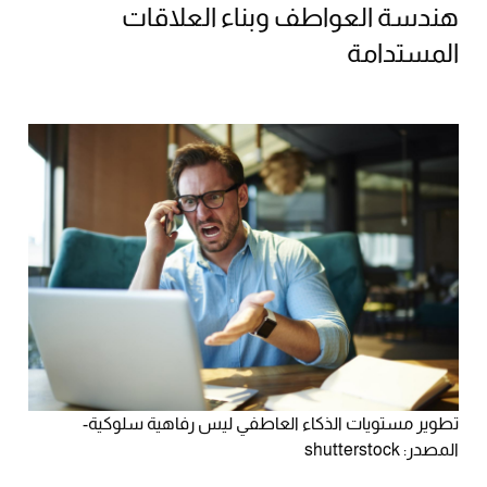
هندسة العواطف وبناء العلاقات
المستدامة
تطوير مستويات الذكاء العاطفي ليس رفاهية سلوكية-
المصدر: shutterstock