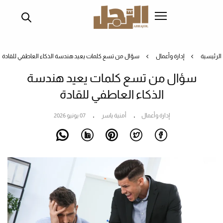
تجاوز
إلى
المحتوى
الرئيسي
الرئيسية
إدارة وأعمال
سؤال من تسع كلمات يعيد هندسة الذكاء العاطفي للقادة
سؤال من تسع كلمات يعيد هندسة
الذكاء العاطفي للقادة
إدارة وأعمال
أمنية ياسر
07 يونيو 2026