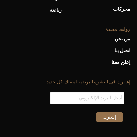
محركات
رياضة
روابط مفيدة
من نحن
اتصل بنا
إعلن معنا
إشترك فى النشرة البريدية ليصلك كل جديد