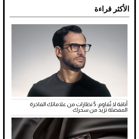
الأكثر قراءة
أناقة لا تُقاوم: 5 نظارات من علاماتك الفاخرة
المفضلة تزيد من سحرك