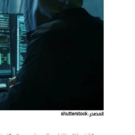
المصدر: shutterstock