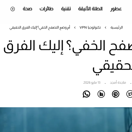
عطور
الطلة الأنيقة
تقنية
طائرات
صحة
الرئيسية
تكنولوجيا
VPN أم وضع التصفح الخفي؟ إليك الفرق الحقيقي
تصفح الخفي؟ إليك الفرق
حقيقي
ماجدة أمجد
13 مايو 2026