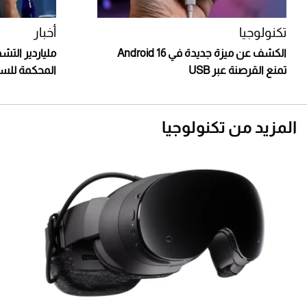
تكنولوجيا
أخبار
الكشف عن ميزة جديدة في Android 16
ملياردير التش
تمنع القرصنة عبر USB
المحكمة للسماح
المزيد من تكنولوجيا