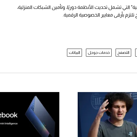
نية" التي تشمل تحديث الأنظمة دوريًا، وتأمين الشبكات المنزلية،
تزم بأرقى معايير الخصوصية الرقمية.
التصفح
خدمات جوجل
البيانات