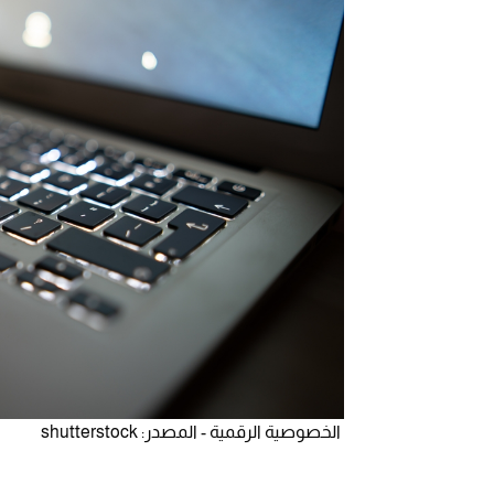
الخصوصية الرقمية - المصدر: shutterstock