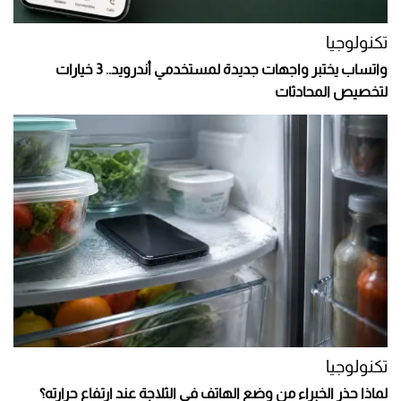
تكنولوجيا
واتساب يختبر واجهات جديدة لمستخدمي أندرويد.. 3 خيارات
لتخصيص المحادثات
تكنولوجيا
لماذا حذر الخبراء من وضع الهاتف في الثلاجة عند ارتفاع حرارته؟