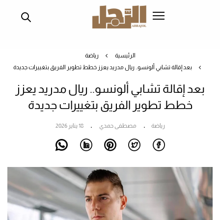
تجاوز
إلى
المحتوى
الرئيسي
الرئيسية
رياضة
بعد إقالة تشابي ألونسو.. ريال مدريد يعزز خطط تطوير الفريق بتغييرات جديدة
بعد إقالة تشابي ألونسو.. ريال مدريد يعزز
خطط تطوير الفريق بتغييرات جديدة
رياضة
مصطفى حمدي
18 يناير 2026