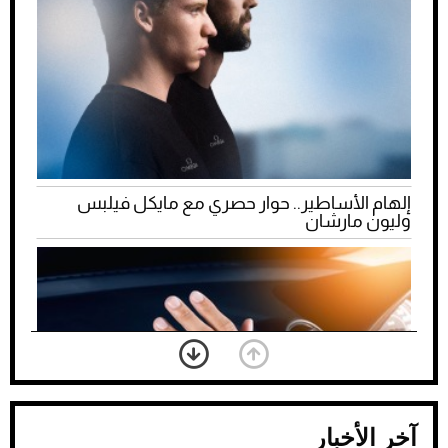
إلهام الأساطير.. حوار حصري مع مايكل فيلبس
وليون مارشان
آخر الأخبار