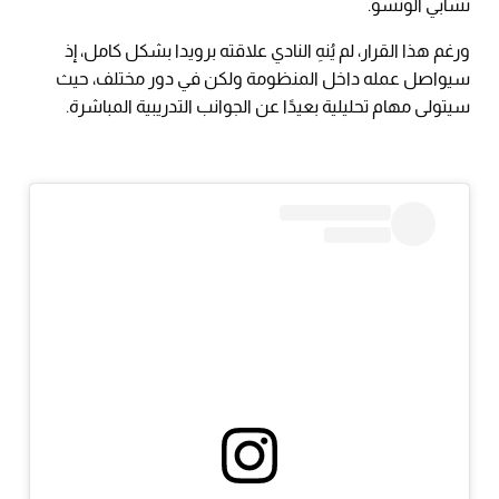
تشابي ألونسو.
ورغم هذا القرار، لم يُنهِ النادي علاقته برويدا بشكل كامل، إذ
سيواصل عمله داخل المنظومة ولكن في دور مختلف، حيث
سيتولى مهام تحليلية بعيدًا عن الجوانب التدريبية المباشرة.