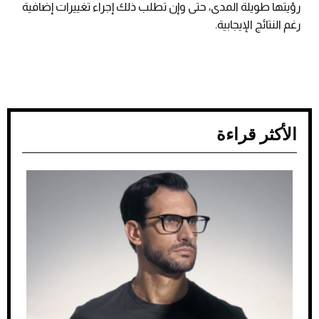
رؤيتها طويلة المدى، حتى وإن تطلب ذلك إجراء تغييرات إضافية
رغم النتائج الإيجابية.
الأكثر قراءة