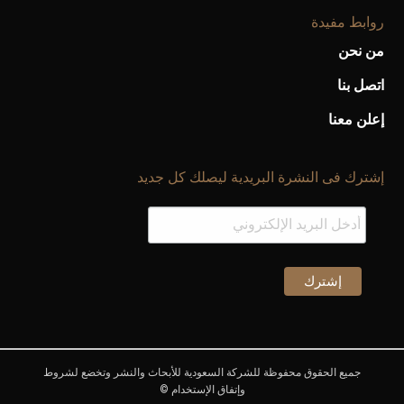
روابط مفيدة
من نحن
اتصل بنا
إعلن معنا
إشترك فى النشرة البريدية ليصلك كل جديد
جميع الحقوق محفوظة للشركة السعودية للأبحاث والنشر وتخضع لشروط
وإتفاق الإستخدام ©