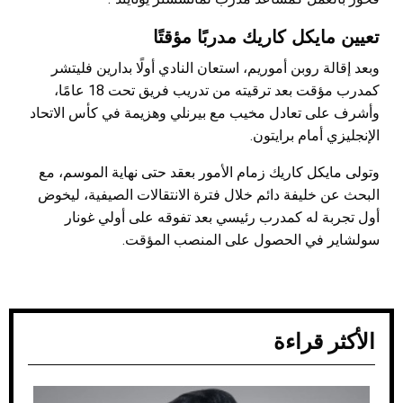
تعيين مايكل كاريك مدربًا مؤقتًا
وبعد إقالة روبن أموريم، استعان النادي أولًا بدارين فليتشر
كمدرب مؤقت بعد ترقيته من تدريب فريق تحت 18 عامًا،
وأشرف على تعادل مخيب مع بيرنلي وهزيمة في كأس الاتحاد
الإنجليزي أمام برايتون.
وتولى مايكل كاريك زمام الأمور بعقد حتى نهاية الموسم، مع
البحث عن خليفة دائم خلال فترة الانتقالات الصيفية، ليخوض
أول تجربة له كمدرب رئيسي بعد تفوقه على أولي غونار
سولشاير في الحصول على المنصب المؤقت.
الأكثر قراءة