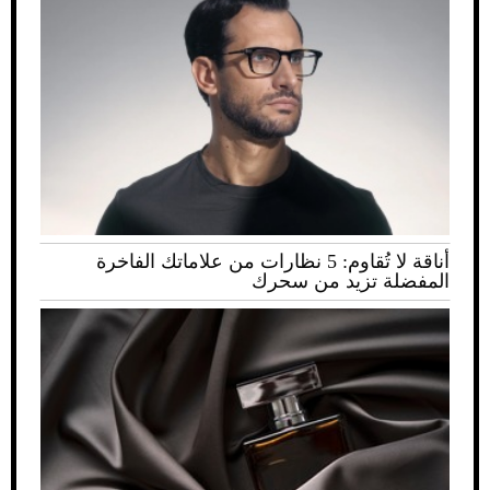
أناقة لا تُقاوم: 5 نظارات من علاماتك الفاخرة
المفضلة تزيد من سحرك