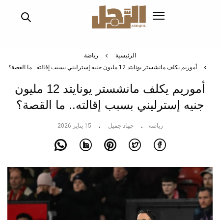
تجاوز
إلى
المحتوى
الرئيسي
الرئيسية
رياضة
أموريم يكلف مانشستر يونايتد 12 مليون جنيه إسترليني بسبب إقالته.. ما القصة؟
أموريم يكلف مانشستر يونايتد 12 مليون
جنيه إسترليني بسبب إقالته.. ما القصة؟
رياضة
جهاد جميل
15 يناير 2026