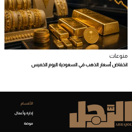
منوعات
انخفاض أسعار الذهب في السعودية اليوم الخميس
الأقسام
إدارة وأعمال
موضة