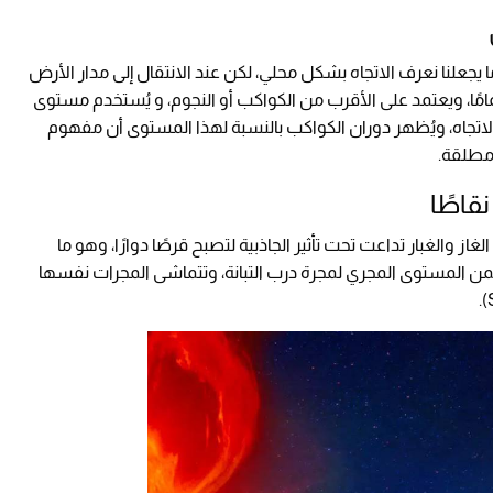
 يجعلنا نعرف الاتجاه بشكل محلي، لكن عند الانتقال إلى مدار الأرض
امًا، ويعتمد على الأقرب من الكواكب أو النجوم، و يُستخدم مستوى
اتجاه، ويُظهر دوران الكواكب بالنسبة لهذا المستوى أن مفهوم
مطلقة.
قاطًا
الغبار تداعت تحت تأثير الجاذبية لتصبح قرصًا دوارًا، وهو ما
 المستوى المجري لمجرة درب التبانة، وتتماشى المجرات نفسها