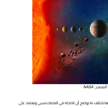
در : NASA
نها تختلف، ما يوضح أن الاتجاه في الفضاء نسبي ويعتمد على