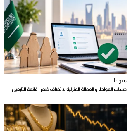
منوعات
حساب المواطن: العمالة المنزلية لا تضاف ضمن قائمة التابعين