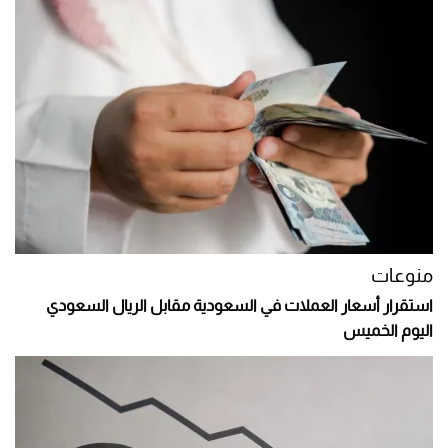
منوعات
استقرار أسعار العملات في السعودية مقابل الريال السعودي
اليوم الخميس