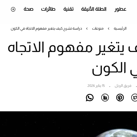
عطور
الطلة الأنيقة
تقنية
طائرات
صحة
الرئيسية
منوعات
دراسة تشرح كيف يتغير مفهوم الاتجاه في الكون
يتغير مفهوم الاتجاه
 الكون
فريق الرجل
15 يناير 2026