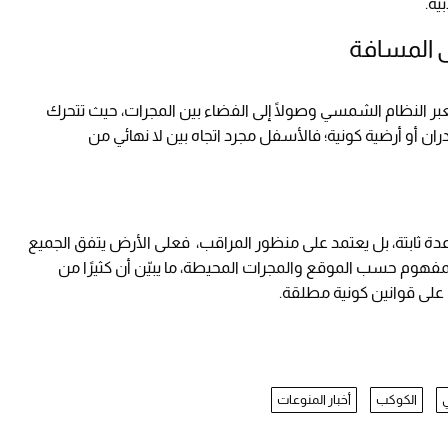
ية.
ى المسافة
ر النظام الشمسي وصولًا إلى الفضاء بين المجرات، حيث تتحرك
ران أو أرضية كونية؛ فالأسفل مجرد اتجاه بين لا نهائي من
دة ثابتة، بل يعتمد على منظور المراقب، فعلى الأرض يتفق الجميع
مفهوم حسب الموقع والمجرات المحيطة، ما يبيّن أن كثيرًا من
 على قوانين كونية مطلقة.
الكوكب
أخبار المنوعات