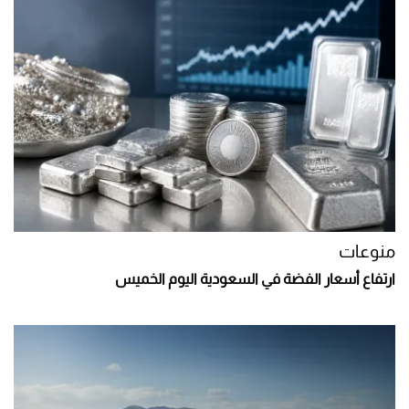
منوعات
ارتفاع أسعار الفضة في السعودية اليوم الخميس