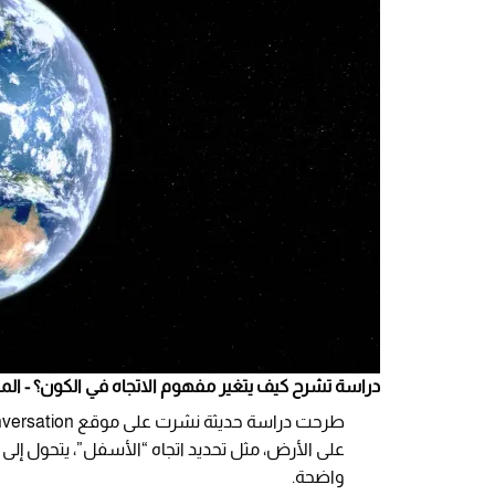
دراسة تشرح كيف يتغير مفهوم الاتجاه في الكون؟ - المصدر: rstock
على الأرض، مثل تحديد اتجاه “الأسفل”، يتحول إلى ل
واضحة.