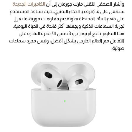
وأشار الصحفي التقني مارك جورمان إلى أن
الكاميرات الجديدة
ستعمل على ما يُعرف بـ الذكاء البصري، حيث تساعد المستخدم
على فهم البيئة المحيطة به وتقديم معلومات فورية، ما يعزز
تجربة السماعات الذكية ويجعلها أكثر فائدة في الحياة اليومية.
هذا التطوير يضع آيربودز برو 3 ضمن الأجهزة القادرة على
التفاعل مع العالم الخارجي بشكل أفضل، وليس مجرد سماعات
صوتية.