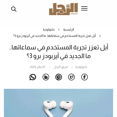
تجاوز
إلى
المحتوى
الرئيسي
الرئيسية
تكنولوجيا
أبل تعزز تجربة المستخدم في سماعاتها.. ما الجديد في آيربودز برو 3؟
أبل تعزز تجربة المستخدم في سماعاتها..
ما الجديد في آيربودز برو 3؟
تكنولوجيا
فريق الرجل
03 يناير 2026