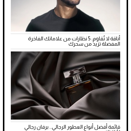
أناقة لا تُقاوم: 5 نظارات من علاماتك الفاخرة
المفضلة تزيد من سحرك
قائمة أفضل أنواع العطور الرجالي.. برفان رجالي