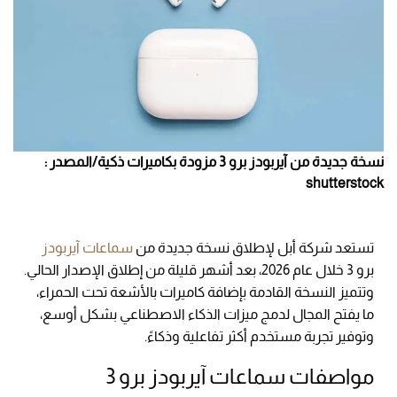
نسخة جديدة من آيربودز برو 3 مزودة بكاميرات ذكية/المصدر :
shutterstock
تستعد شركة أبل لإطلاق نسخة جديدة من
سماعات آيربودز
برو 3 خلال عام 2026، بعد أشهر قليلة من إطلاق الإصدار الحالي.
وتتميز النسخة القادمة بإضافة كاميرات بالأشعة تحت الحمراء،
ما يفتح المجال لدمج ميزات الذكاء الاصطناعي بشكل أوسع،
وتوفير تجربة مستخدم أكثر تفاعلية وذكاءً.
مواصفات سماعات آيربودز برو 3