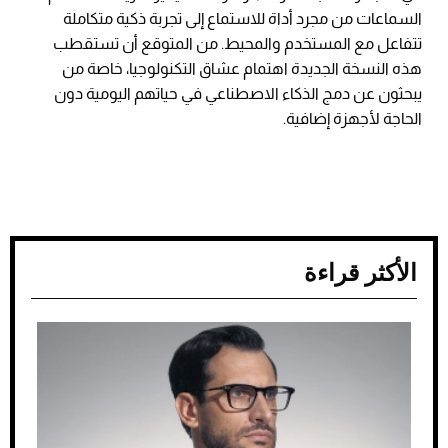
السماعات من مجرد أداة للاستماع إلى تجربة ذكية متكاملة
تتفاعل مع المستخدم والمحيط. من المتوقع أن تستقطب
هذه النسخة الجديدة اهتمام عشاق التكنولوجيا، خاصة من
يبحثون عن دمج الذكاء الاصطناعي في حياتهم اليومية دون
الحاجة لأجهزة إضافية.
الأكثر قراءة