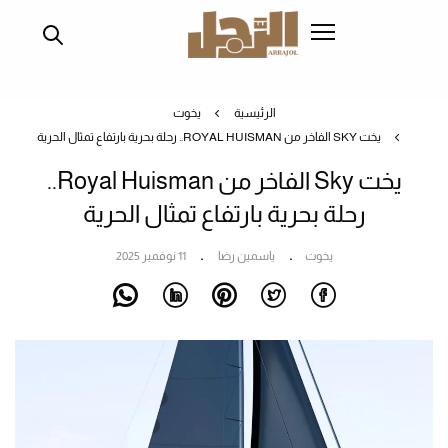
تجاوز
إلى
المحتوى
الرئيسي
الرئيسية
يخوت
يخت SKY الفاخر من ROYAL HUISMAN.. رحلة بحرية بارتفاع تمثال الحرية
يخت Sky الفاخر من Royal Huisman..
رحلة بحرية بارتفاع تمثال الحرية
يخوت
ياسمين رضا
11 نوفمبر 2025