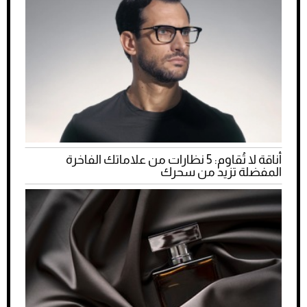
أناقة لا تُقاوم: 5 نظارات من علاماتك الفاخرة
المفضلة تزيد من سحرك