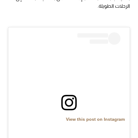
الرحلات الطويلة.
View this post on Instagram