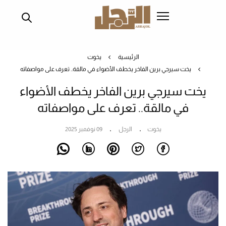
تجاوز
إلى
المحتوى
الرئيسي
الرئيسية
يخوت
يخت سيرجي برين الفاخر يخطف الأضواء في مالقة.. تعرف على مواصفاته
يخت سيرجي برين الفاخر يخطف الأضواء
في مالقة.. تعرف على مواصفاته
يخوت
الرجل
09 نوفمبر 2025