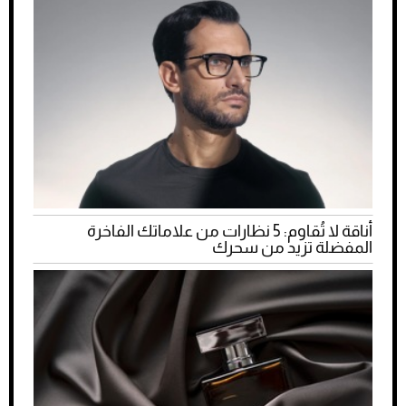
أناقة لا تُقاوم: 5 نظارات من علاماتك الفاخرة
المفضلة تزيد من سحرك