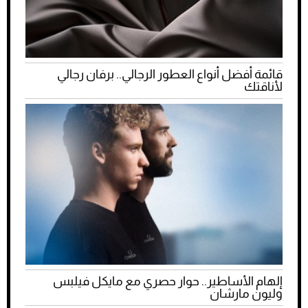
قائمة أفضل أنواع العطور الرجالي.. برفان رجالي
لأناقتك
إلهام الأساطير.. حوار حصري مع مايكل فيلبس
وليون مارشان