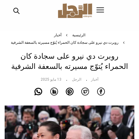
تجاوز
إلى
المحتوى
الرئيسي
الرئيسية
أخبار
روبرت دي نيرو على سجادة كان الحمراء يُتوّج مسيرته بالسعفة الشرفية
روبرت دي نيرو على سجادة كان
الحمراء يُتوّج مسيرته بالسعفة الشرفية
أخبار
الرجل
13 مايو 2025