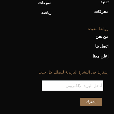
تقنية
منوعات
محركات
رياضة
روابط مفيدة
من نحن
اتصل بنا
إعلن معنا
إشترك فى النشرة البريدية ليصلك كل جديد