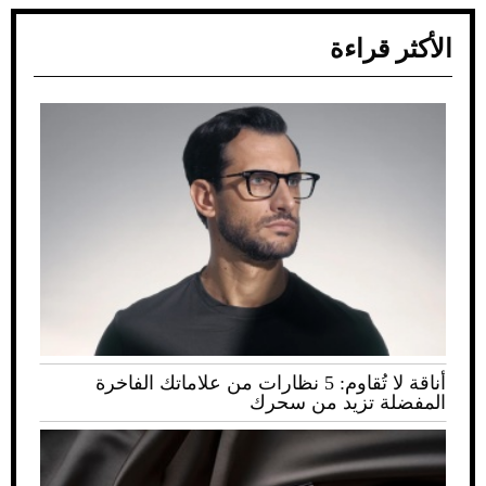
الأكثر قراءة
أناقة لا تُقاوم: 5 نظارات من علاماتك الفاخرة
المفضلة تزيد من سحرك