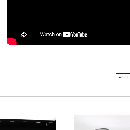
الدرعية