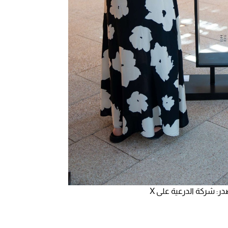
ر: شركة الدرعية على X