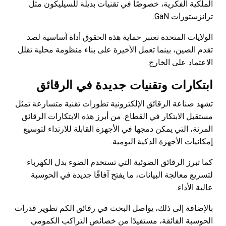
الملكية الفكرية، خصوصًا في تقنيات بديلة للسيليكون مثل
ترانزستورات GaN.
الولايات المتحدة تعتبر حماية هذه الحقوق أداة أساسية لصد
تقدم الصين، بينما تعمل الأخيرة على بناء منظومة محلية تقلل
الاعتماد على الخارج.
ابتكارات وتقنيات جديدة في الرقائق
تشهد صناعة الرقائق الإلكترونية تطورات تقنية متسارعة تمثل
مستقبل الابتكار في القطاع. من أبرز هذه الابتكارات الرقائق
المرنة، التي يمكن دمجها في الأجهزة القابلة للارتداء لتوسيع
إمكانيات الأجهزة الذكية اليومية.
كما تبرز الرقائق الضوئية التي تستخدم الضوء بدل الكهرباء
لتسريع معالجة البيانات، ما يفتح آفاقًا جديدة في الحوسبة
عالية الأداء.
بالإضافة إلى ذلك، يواصل البحث في رقائق الكم تطوير قدرات
الحوسبة الفائقة، مستفيدًا من خصائص التراكب الكمومي