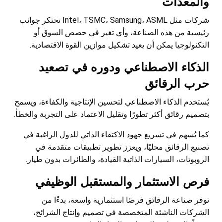
والمعدات
شركات مثل Intel، TSMC، Samsung، ASML تحتكر جوانب
رئيسية من هذه الصناعة، وأي تغير في حصص السوق أو
التكنولوجيا يمكن أن يعيد تشكيل موازين القوة الاقتصادية.
الذكاء الاصطناعي ودوره في تصعيد
حرب الرقائق
يُستخدم الذكاء الاصطناعي لتحسين الإنتاجية والكفاءة، ويسمح
بتصميم رقائق أكثر تطورًا وتقليل الاعتماد على التجربة والخطأ.
كما يُسهم في تسريع جهود الاكتفاء الذاتي للدول الراغبة في
تصنيع الرقائق محليًا، ويعزز تطوير تطبيقات متقدمة في
الروبوتات، السيارات الذاتية القيادة، والطائرات بدون طيار.
فرص الاستثمار والمستقبل الوظيفي
توفر صناعة الرقائق فرصًا استثمارية واسعة، بدءًا من
الشركات الناشئة المتخصصة في تصميم وإنتاج الشرائح،