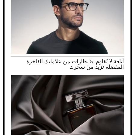
أناقة لا تُقاوم: 5 نظارات من علاماتك الفاخرة
المفضلة تزيد من سحرك