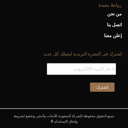
روابط مفيدة
من نحن
اتصل بنا
إعلن معنا
إشترك فى النشرة البريدية ليصلك كل جديد
جميع الحقوق محفوظة للشركة السعودية للأبحاث والنشر وتخضع لشروط
وإتفاق الإستخدام ©