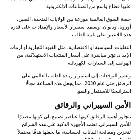
عليها قطاع واسع من الصناعات الإلكترونية.
حصة السوق العالمية موزعة بين الولايات المتحدة، الصين،
أوروبا، وتايوان، ويعتمد استقرار الأسعار والإمدادات على قدرة
هذه اللاعبين على تلبية الطلب.
التقلبات السياسية أو الاقتصادية، مثل القيود التجارية أو أزمات
الإمداد، تؤثر مباشرة على أسعار المنتجات الاستهلاكية، من
الهواتف إلى السيارات الكهربائية.
وتشير التوقعات إلى استمرار زيادة الطلب العالمي على
الرقائق حتى عام 2030، مما يجعل هذه الصناعة مجالًا
استراتيجيًا للاستثمار والنمو.
الأمن السيبراني والرقائق
تتجاوز أهمية الرقائق كونها عناصر تصنيع إلى كونها مصدرًا
للأمن السيبراني. تعتمد الأجهزة الذكية على هذه الشرائح
لتخزين ومعالجة البيانات الحساسة، ما يجعلها هدفًا محتملاً