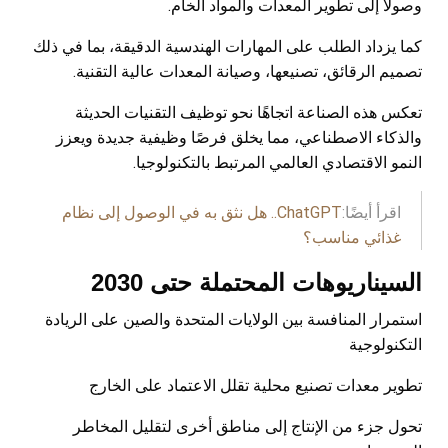
وصولًا إلى تطوير المعدات والمواد الخام.
كما يزداد الطلب على المهارات الهندسية الدقيقة، بما في ذلك
تصميم الرقائق، تصنيعها، وصيانة المعدات عالية التقنية.
تعكس هذه الصناعة اتجاهًا نحو توظيف التقنيات الحديثة
والذكاء الاصطناعي، مما يخلق فرصًا وظيفية جديدة ويعزز
النمو الاقتصادي العالمي المرتبط بالتكنولوجيا.
اقرأ أيضًا:
ChatGPT.. هل نثق به في الوصول إلى نظام
غذائي مناسب؟
السيناريوهات المحتملة حتى 2030
استمرار المنافسة بين الولايات المتحدة والصين على الريادة
التكنولوجية
تطوير معدات تصنيع محلية تقلل الاعتماد على الخارج
تحول جزء من الإنتاج إلى مناطق أخرى لتقليل المخاطر