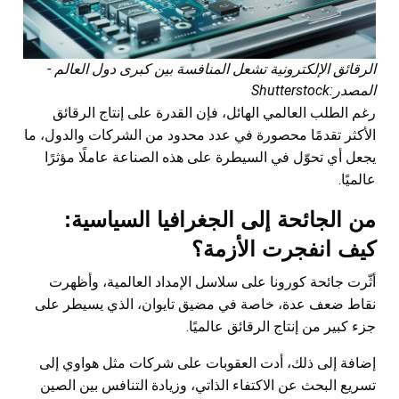
الرقائق الإلكترونية تشعل المنافسة بين كبرى دول العالم -
المصدر:Shutterstock
رغم الطلب العالمي الهائل، فإن القدرة على إنتاج الرقائق
الأكثر تقدمًا محصورة في عدد محدود من الشركات والدول، ما
يجعل أي تحوّل في السيطرة على هذه الصناعة عاملًا مؤثرًا
عالميًا.
من الجائحة إلى الجغرافيا السياسية:
كيف انفجرت الأزمة؟
أثّرت جائحة كورونا على سلاسل الإمداد العالمية، وأظهرت
نقاط ضعف عدة، خاصة في مضيق تايوان، الذي يسيطر على
جزء كبير من إنتاج الرقائق عالميًا.
إضافة إلى ذلك، أدت العقوبات على شركات مثل هواوي إلى
تسريع البحث عن الاكتفاء الذاتي، وزيادة التنافس بين الصين