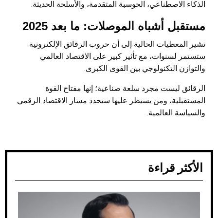
الذكاء الاصطناعي، الحوسبة المتقدمة، والأسلحة الحديثة.
مستقبل أشباه الموصلات: ما بعد 2025
تشير المعطيات الحالية إلى أن حروب الرقائق الإلكترونية
ستستمر لسنوات، مع تأثير كبير على الاقتصاد العالمي
والتوازن التكنولوجي بين القوى الكبرى.
الرقائق ليست مجرد سلعة صناعية؛ إنها مفتاح القوة
المستقبلية، ومن يسيطر عليها سيحدد مسار الاقتصاد الرقمي
والسياسة العالمية.
الأكثر قراءة