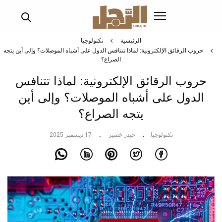
تجاوز
إلى
المحتوى
الرئيسي
الرئيسية
تكنولوجيا
حروب الرقائق الإلكترونية: لماذا تتنافس الدول على أشباه الموصلات؟ وإلى أين يتجه
الصراع؟
حروب الرقائق الإلكترونية: لماذا تتنافس
الدول على أشباه الموصلات؟ وإلى أين
يتجه الصراع؟
تكنولوجيا
حيدر خضير
17 ديسمبر 2025