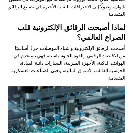
تايوان، وصولًا إلى الاختراقات التقنية الأخيرة في تصنيع الرقائق
المتقدمة.
لماذا أصبحت الرقائق الإلكترونية قلب
الصراع العالمي؟
أصبحت الرقائق الإلكترونية وأشباه الموصلات جزءًا أساسيًا
من الاقتصاد الرقمي والقوة الجيوسياسية، فهي تستخدم في
الهواتف الذكية، الأجهزة المنزلية، السيارات ذاتية القيادة،
الحوسبة الفائقة، الأسواق المالية، وحتى الصناعات العسكرية
المتقدمة.