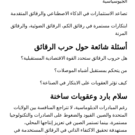
الجيوسياسية
تصاعد الاستثمارات في الذكاء الاصطناعي والرقائق المتقدمة
ابتكارات مستمرة في رقائق الكم، الرقائق الضوئية، والرقائق
المرنة
أسئلة شائعة حول حرب الرقائق
هل حروب الرقائق ستحدد القوة الاقتصادية المستقبلية؟
من يتحكم بمستقبل أشباه الموصلات؟
كيف تؤثر العقوبات على الابتكار في الصناعة؟
سلام بارد وعقوبات ساخنة
رغم المبادرات الدبلوماسية، لا تتراجع المنافسة بين الولايات
المتحدة والصين. القيود والضغوط على الصادرات والتكنولوجيا
مستمرة، بينما تستمر الصين في تعزيز إنتاجها المحلي،
مستهدفة تحقيق الاكتفاء الذاتي في الرقائق المستخدمة في