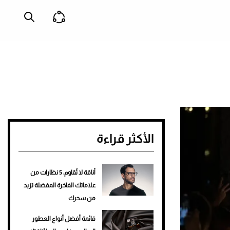
الأكثر قراءة
أناقة لا تُقاوم: 5 نظارات من
علاماتك الفاخرة المفضلة تزيد
من سحرك
قائمة أفضل أنواع العطور