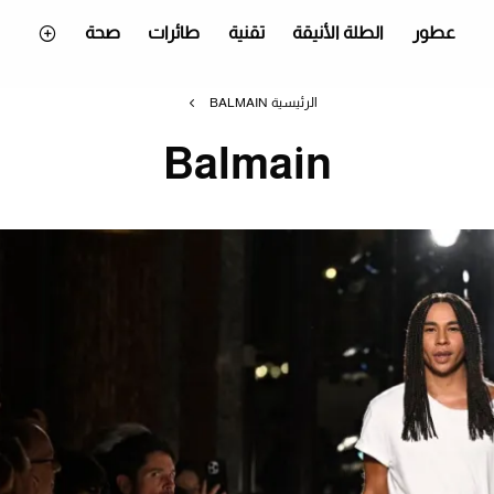
عطور
الطلة الأنيقة
تقنية
طائرات
صحة
الرئيسية
BALMAIN
Balmain