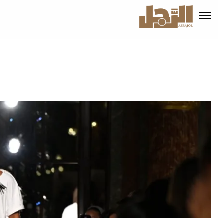
تجاوز
إلى
المحتوى
الرئيسي