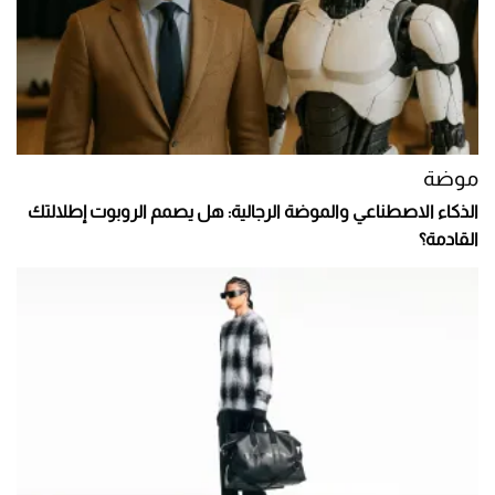
موضة
الذكاء الاصطناعي والموضة الرجالية: هل يصمم الروبوت إطلالتك
القادمة؟