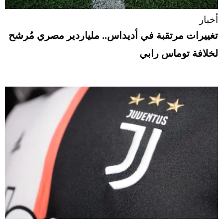
أخبار
تغييرات مرتقبة في أديداس.. ملياردير مصري مُرشح
لخلافة توماس رابي