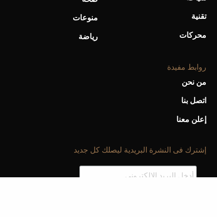
تقنية
منوعات
محركات
رياضة
روابط مفيدة
من نحن
اتصل بنا
إعلن معنا
إشترك فى النشرة البريدية ليصلك كل جديد