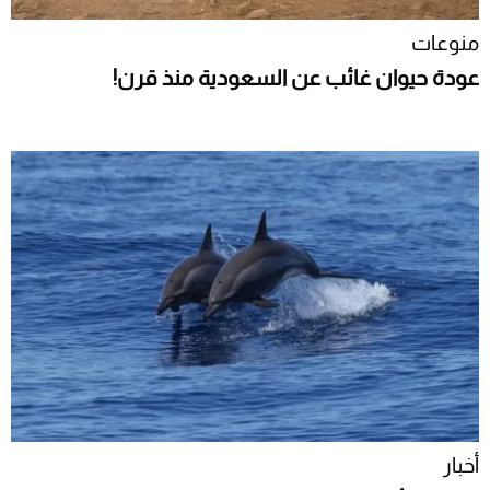
منوعات
عودة حيوان غائب عن السعودية منذ قرن!
أخبار