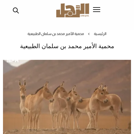
تجاوز
إلى
المحتوى
الرئيسي
الرئيسية
محمية الأمير محمد بن سلمان الطبيعية
محمية الأمير محمد بن سلمان الطبيعية