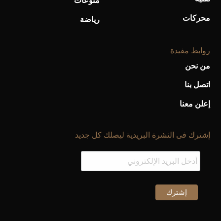
منوعات
محركات
رياضة
روابط مفيدة
من نحن
اتصل بنا
إعلن معنا
إشترك فى النشرة البريدية ليصلك كل جديد