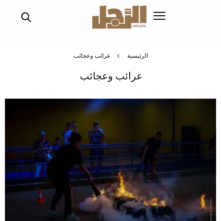
تجاوز
إلى
المحتوى
الرئيسي
الرئيسية
غرائب وعجائب
غرائب وعجائب