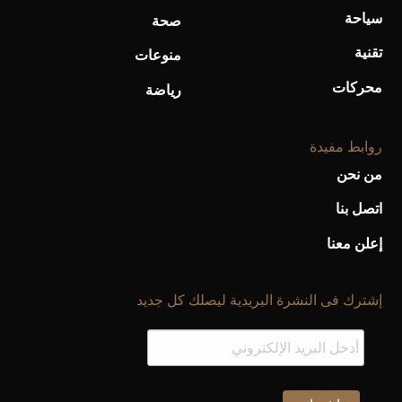
سياحة
صحة
تقنية
منوعات
محركات
رياضة
روابط مفيدة
من نحن
اتصل بنا
إعلن معنا
إشترك فى النشرة البريدية ليصلك كل جديد