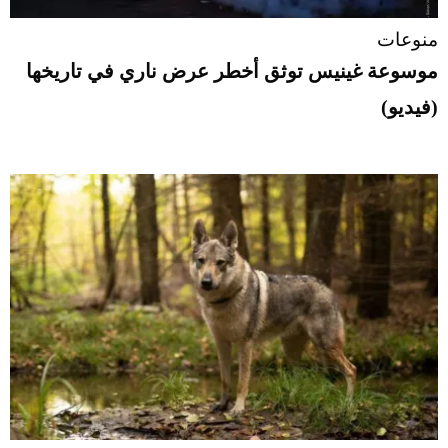
منوعات
موسوعة غينيس توثق أخطر عرض ناري في تاريخها
(فيديو)